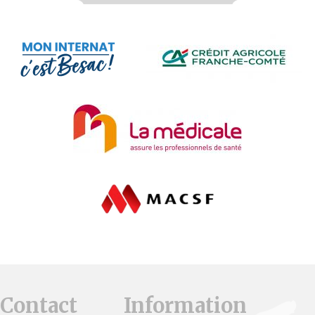
Contact
Information