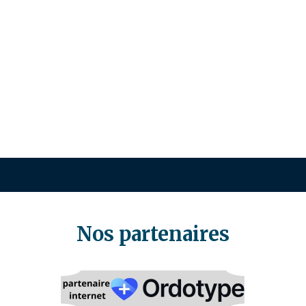
Nos partenaires