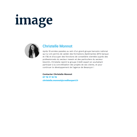
image