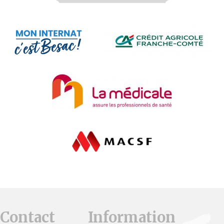
Contact
Information