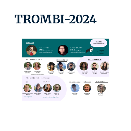
TROMBI-2024