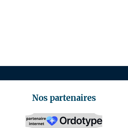
Nos partenaires