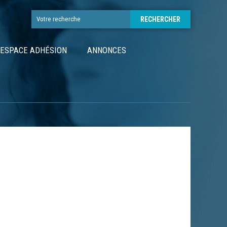
ESPACE ADHÉSION
ANNONCES