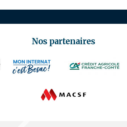
Nos partenaires