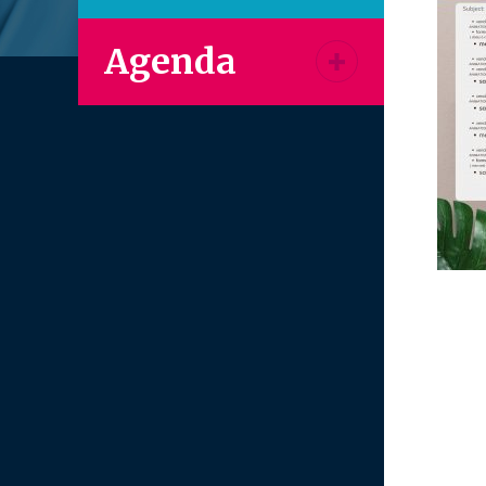
Agenda