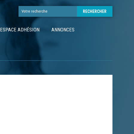
ESPACE ADHÉSION
ANNONCES