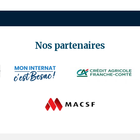
Nos partenaires