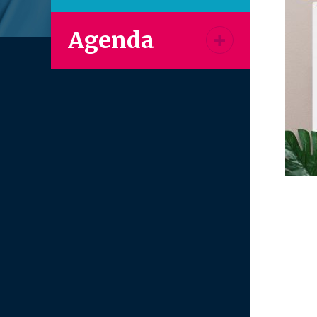
Agenda