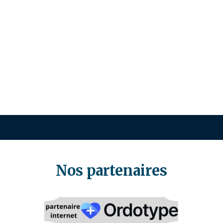
Nos partenaires