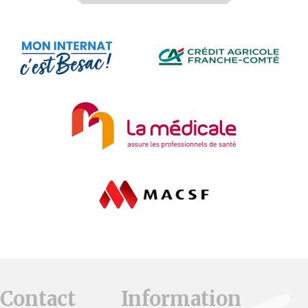
Contact
Information