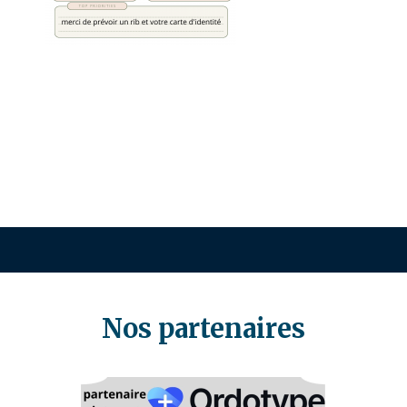
Nos partenaires