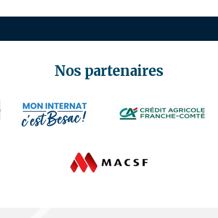
Nos partenaires