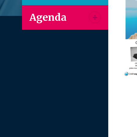
Agenda