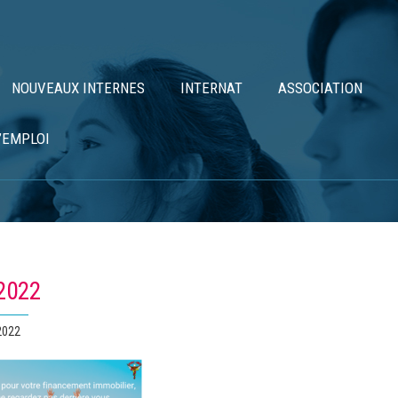
NOUVEAUX INTERNES
INTERNAT
ASSOCIATION
’EMPLOI
 2022
 2022