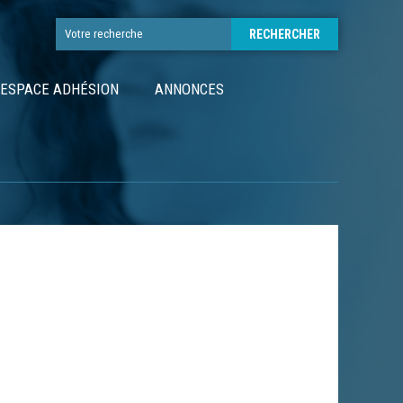
ESPACE ADHÉSION
ANNONCES