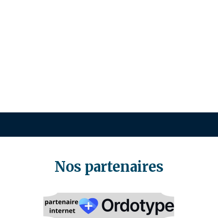
Nos partenaires