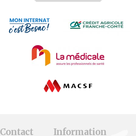
Contact
Information