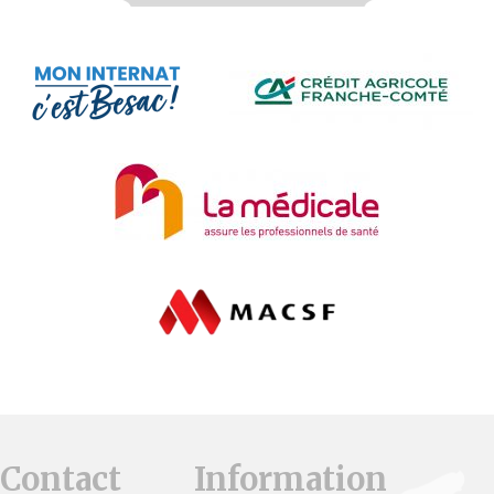
Contact
Information