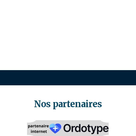
Nos partenaires