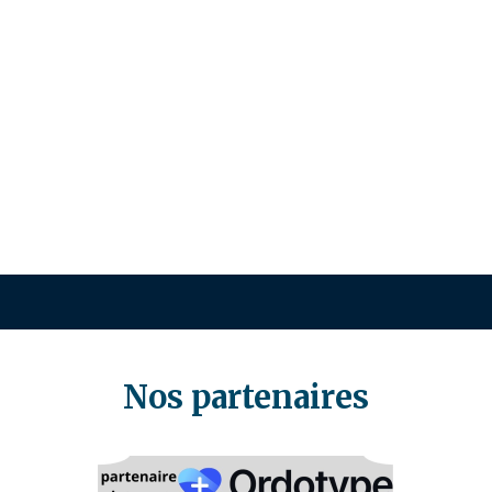
Nos partenaires