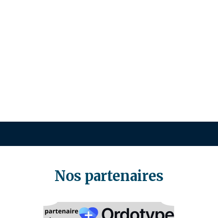
Nos partenaires