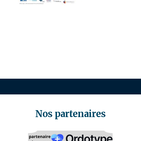
Nos partenaires