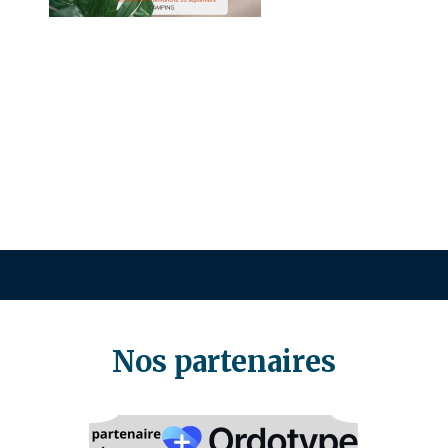
Nos partenaires