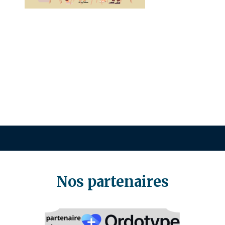
Nos partenaires