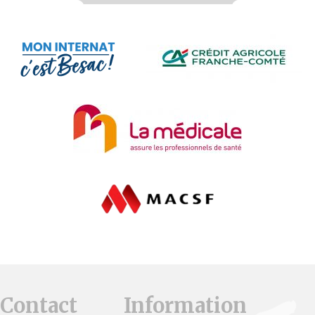
Contact
Information