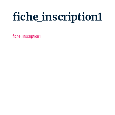
fiche_inscription1
fiche_inscription1