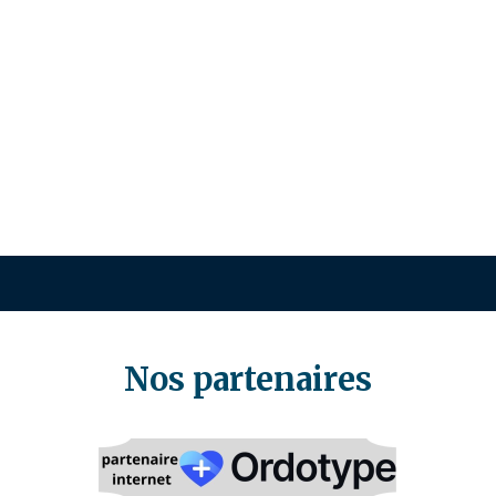
Nos partenaires