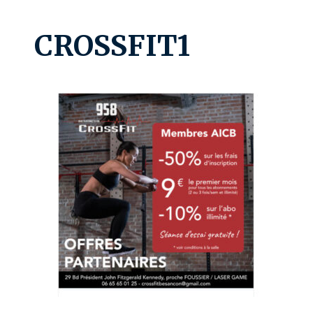
CROSSFIT1