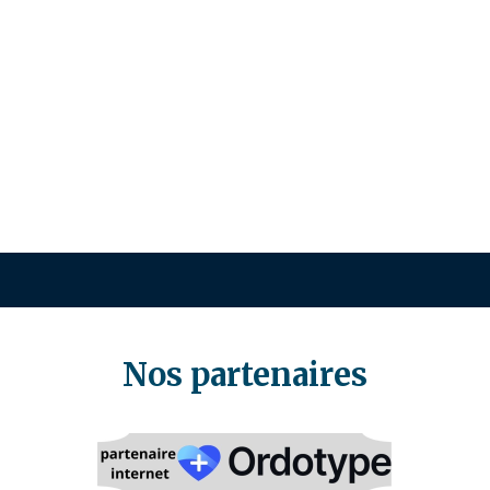
Nos partenaires