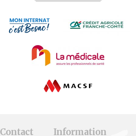
Contact
Information